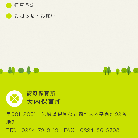
行事予定
お知らせ・お願い
認可保育所
大内保育所
〒981-2051 宮城県伊具郡丸森町大内字西畑92番
地7
TEL：0224-79-3119 FAX：0224-86-5708